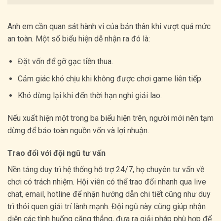
Anh em cần quan sát hành vi của bản thân khi vượt quá mức
an toàn. Một số biểu hiện dễ nhận ra đó là:
Đặt vốn để gỡ gạc tiền thua.
Cảm giác khó chịu khi không được chơi game liên tiếp.
Khó dừng lại khi đến thời hạn nghỉ giải lao.
Nếu xuất hiện một trong ba biểu hiện trên, người mới nên tạm
dừng để bảo toàn nguồn vốn và lợi nhuận.
Trao đổi với đội ngũ tư vấn
Nền tảng duy trì hệ thống hỗ trợ 24/7, họ chuyên tư vấn về
chơi có trách nhiệm. Hội viên có thể trao đổi nhanh qua live
chat, email, hotline để nhận hướng dẫn chi tiết cũng như duy
trì thói quen giải trí lành mạnh. Đội ngũ này cũng giúp nhận
diện các tình huống căng thẳng, đưa ra giải pháp phù hợp để