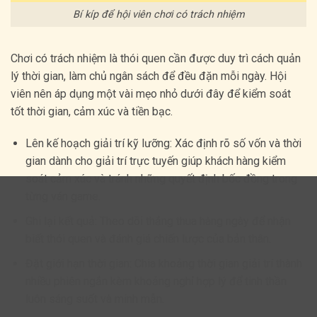
Bí kíp để hội viên chơi có trách nhiệm
Chơi có trách nhiệm là thói quen cần được duy trì cách quản
lý thời gian, làm chủ ngân sách để đều đặn mỗi ngày. Hội
viên nên áp dụng một vài mẹo nhỏ dưới đây để kiểm soát
tốt thời gian, cảm xúc và tiền bạc.
Lên kế hoạch giải trí kỹ lưỡng: Xác định rõ số vốn và thời
gian dành cho giải trí trực tuyến giúp khách hàng kiểm
soát cảm xúc và tránh những quyết định bốc đồng trong
từng ván game.
Ghi lại kết quả: Theo dõi thắng thua hàng ngày để nhận
biết thói quen và đánh giá chiến lược của bản thân.
Đặt giới hạn thời gian: Chia khoảng thời gian giải trí thành
nhiều phiên ngắn kèm khoảng nghỉ hợp lý để tinh thần
luôn sáng suốt và minh mẫn.