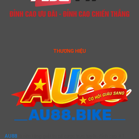
THƯƠNG HIỆU
AU88
là nền tảng giải trí cá cược trực tuyến đỉnh cao #1