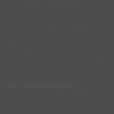
Điểm số trong ván Baccarat được tính dựa trên tổng giá trị
của các lá bài. Hội viên chỉ cần nhớ cách tính đơn giản như
sau:
Lá từ 2 tới 9 được tính đúng theo số điểm trên quân bài.
Át chỉ tính là 1 điểm.
10, J, Q, K không mang giá trị điểm.
Khi tổng giá trị lớn hơn 9, kết quả cuối cùng chỉ lấy chữ số
hàng đơn vị. Giả sử, tổng 16 sẽ được tính là 6, bên nào có
kết quả gần bằng 9 hơn sẽ giành chiến thắng.
Quy trình chơi Baccarat theo từng bước
Quy trình tham gia trò chơi khá đơn giản, hội viên mới nhanh
chóng làm quen ngay lần trải nghiệm đầu tiên. Phần này là
các bước cơ bản diễn ra trình tự trong một ván bài.