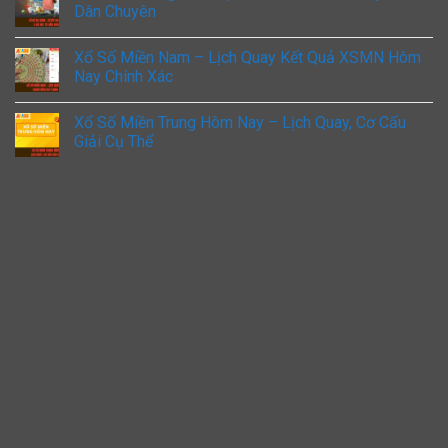
Dân Chuyên
Xổ Số Miền Nam – Lịch Quay Kết Quả XSMN Hôm
Nay Chính Xác
Xổ Số Miền Trung Hôm Nay – Lịch Quay, Cơ Cấu
Giải Cụ Thể