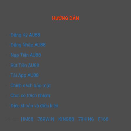
HƯỚNG DẪN
Đăng Ký AU88
Đăng Nhập AU88
Nạp Tiền AU88
Rút Tiền AU88
Tải App AU88
Chính sách bảo mật
Chơi có trách nhiệm
Điều khoản và điều kiện
Đối tác:
HM88
-
789WIN
-
KING88
-
79KING
-
F168