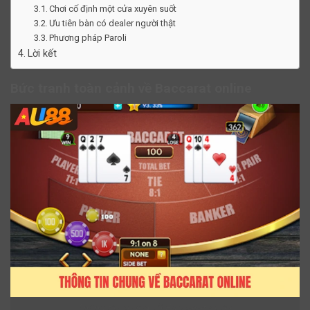
Chơi cố định một cửa xuyên suốt
Ưu tiên bàn có dealer người thật
Phương pháp Paroli
Lời kết
Bức tranh toàn cảnh về Baccarat online
Thông tin chung về Baccarat online