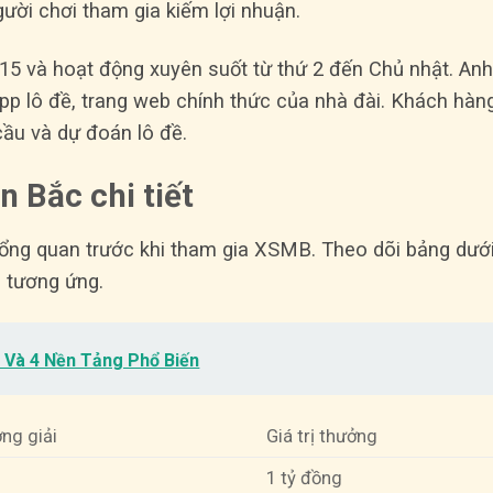
ười chơi tham gia kiếm lợi nhuận.
h15 và hoạt động xuyên suốt từ thứ 2 đến Chủ nhật. An
 app lô đề, trang web chính thức của nhà đài. Khách hàn
cầu và dự đoán lô đề.
n Bắc chi tiết
n tổng quan trước khi tham gia XSMB. Theo dõi bảng dưới
g tương ứng.
i Và 4 Nền Tảng Phổ Biến
ợng giải
Giá trị thưởng
1 tỷ đồng