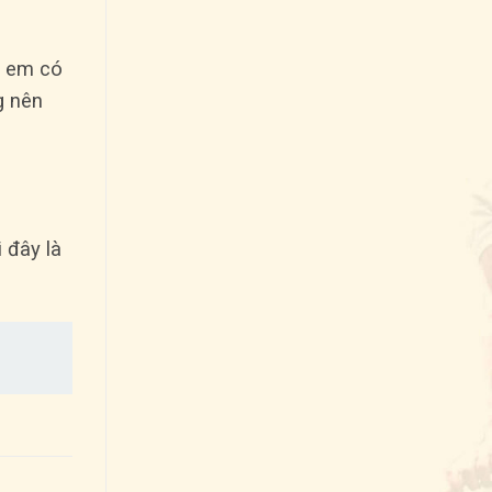
h em có
g nên
 đây là