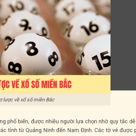
ơ lược về xổ số miền Bắc
g phổ biến, được nhiều người lựa chọn nhờ quy tắc dễ
 các tỉnh từ Quảng Ninh đến Nam Định. Các tờ vé được 