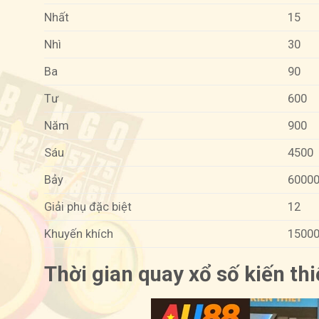
Nhất
15
Nhì
30
Ba
90
Tư
600
Năm
900
Sáu
4500
Bảy
6000
Giải phụ đặc biệt
12
Khuyến khích
1500
Thời gian quay xổ số kiến th